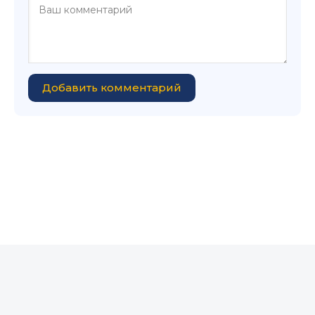
Добавить комментарий