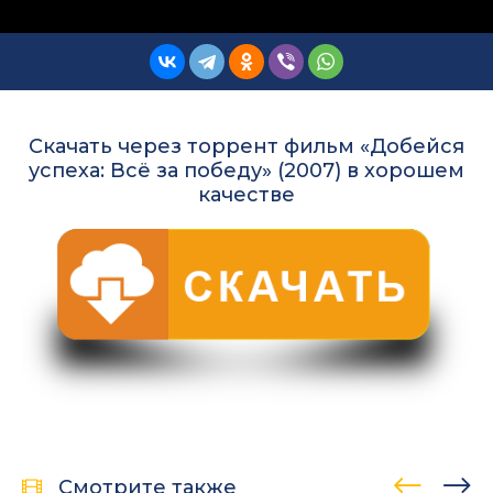
Скачать через торрент фильм «Добейся
успеха: Всё за победу» (2007) в хорошем
качестве
Смотрите также