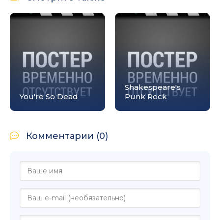
Shakespeare's
You're So Dead
Punk Rock
Комментарии (0)