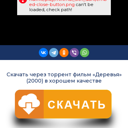
ed-close-button.png
can't be
loaded, check path!
Скачать через торрент фильм «Деревья»
(2000) в хорошем качестве