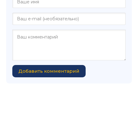
Добавить комментарий