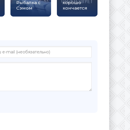
Рыбалка с
хорошо
Сэмом
кончается