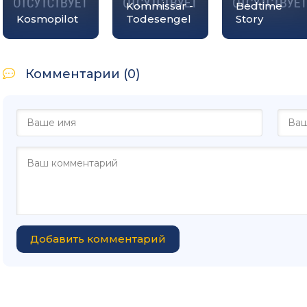
Kommissar -
Bedtime
Kosmopilot
Todesengel
Story
Комментарии (0)
Добавить комментарий