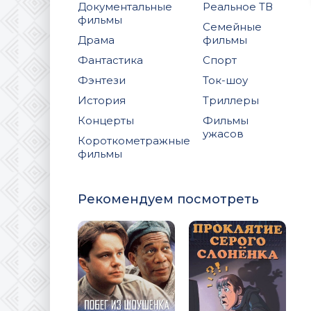
Документальные
Реальное ТВ
фильмы
Семейные
Драма
фильмы
Фантастика
Спорт
Фэнтези
Ток-шоу
История
Триллеры
Концерты
Фильмы
ужасов
Короткометражные
фильмы
Рекомендуем посмотреть