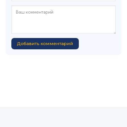
Добавить комментарий