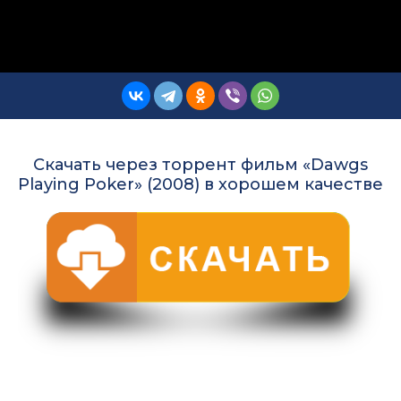
Скачать через торрент фильм «Dawgs
Playing Poker» (2008) в хорошем качестве