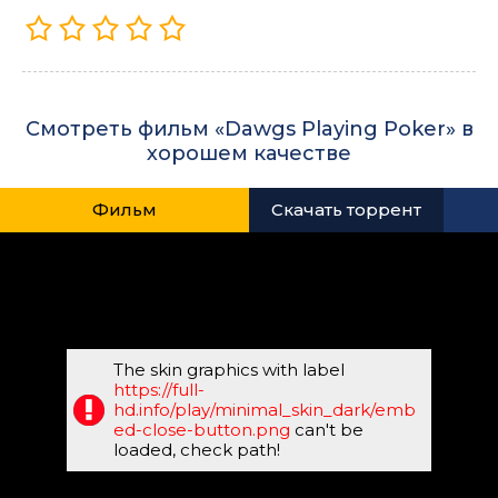
Смотреть фильм «Dawgs Playing Poker» в
хорошем качестве
Фильм
Скачать торрент
The skin graphics with label
https://full-
hd.info/play/minimal_skin_dark/emb
ed-close-button.png
can't be
loaded, check path!