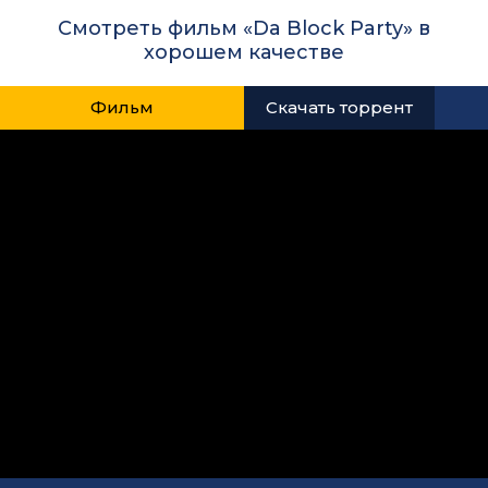
Смотреть фильм «Da Block Party» в
хорошем качестве
Фильм
Скачать торрент