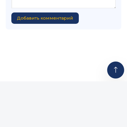
Добавить комментарий