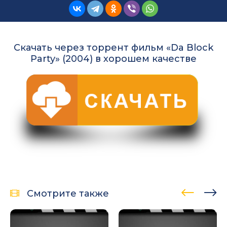
Скачать через торрент фильм «Da Block
Party» (2004) в хорошем качестве
Смотрите также