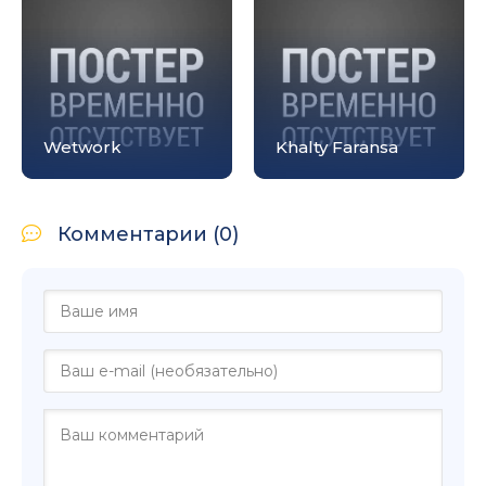
Wetwork
Khalty Faransa
Комментарии (0)