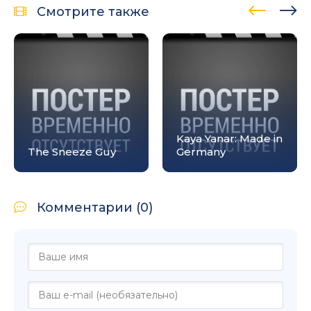
Смотрите также
Kaya Yanar: Made in
The Sneeze Guy
Germany
Комментарии (0)