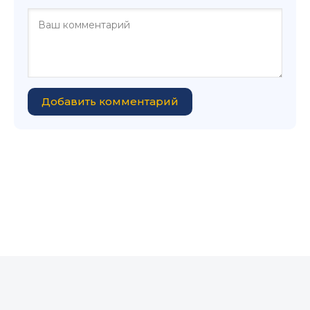
Добавить комментарий