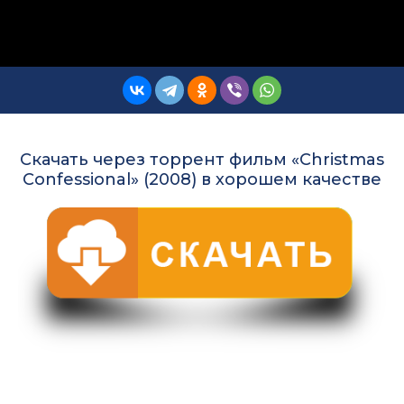
Скачать через торрент фильм «Christmas
Confessional» (2008) в хорошем качестве