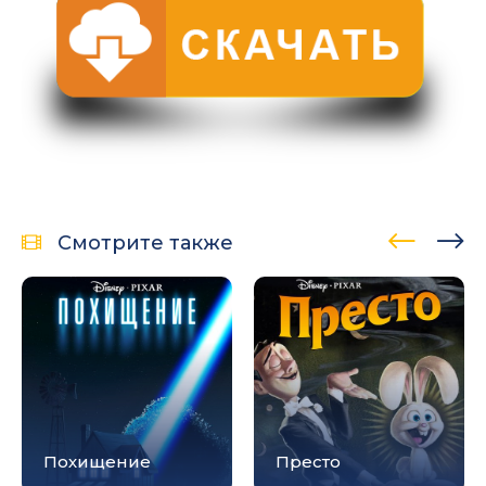
Смотрите также
Похищение
Престо