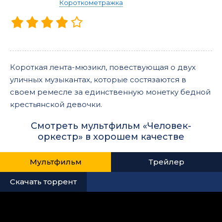
Короткометражка
Короткая лента-мюзикл, повествующая о двух
уличных музыкантах, которые состязаются в
своем ремесле за единственную монетку бедной
крестьянской девочки.
Смотреть мультфильм «Человек-
оркестр» в хорошем качестве
Мультфильм
Трейлер
Скачать торрент