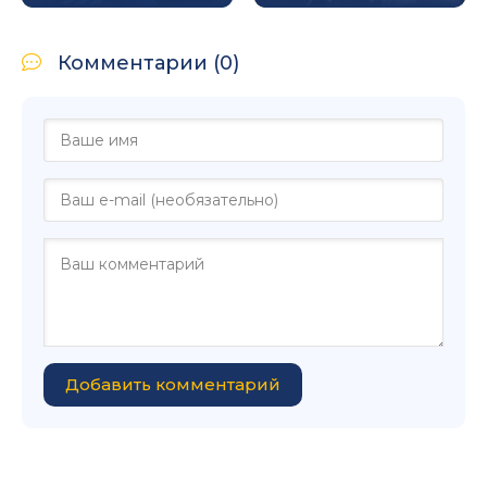
Комментарии (0)
Добавить комментарий