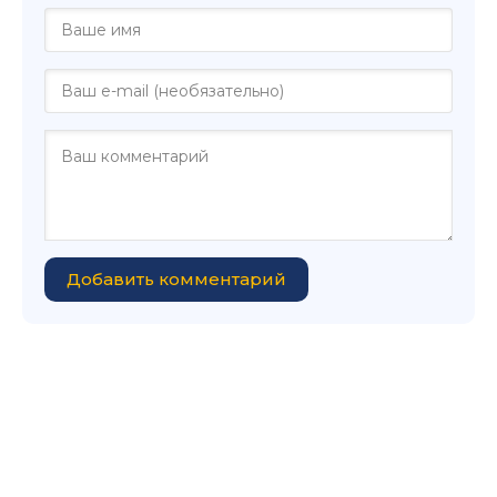
Добавить комментарий