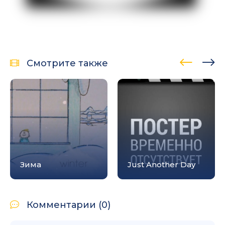
Смотрите также
Зима
Just Another Day
Комментарии (0)