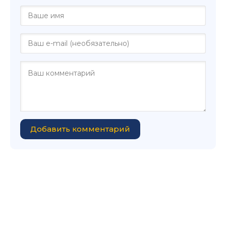
Добавить комментарий