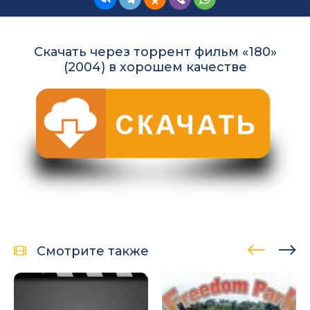
Скачать через торрент фильм «180»
(2004) в хорошем качестве
Смотрите также