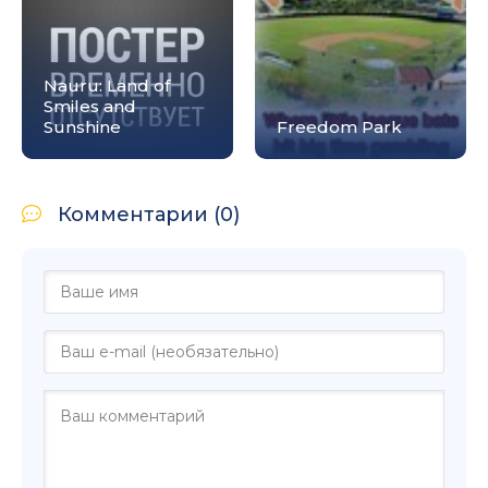
Nauru: Land of
Smiles and
Sunshine
Freedom Park
Комментарии (0)