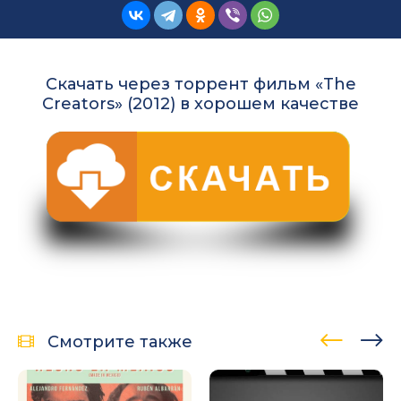
Скачать через торрент фильм «The
Creators» (2012) в хорошем качестве
Смотрите также