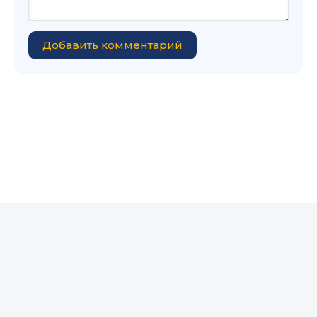
Добавить комментарий