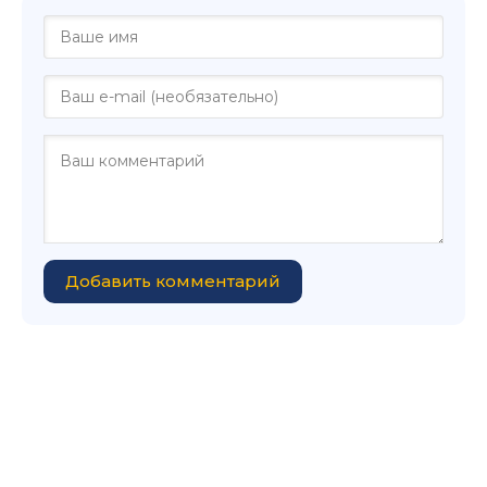
Добавить комментарий