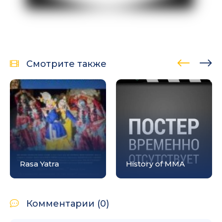
Смотрите также
Rasa Yatra
History of MMA
Комментарии (0)