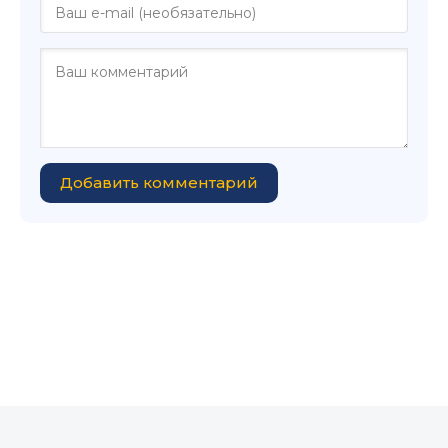
Добавить комментарий