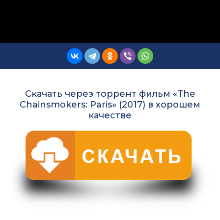
Скачать через торрент фильм «The
Chainsmokers: Paris» (2017) в хорошем
качестве