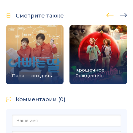
Смотрите также
Крошечное
Папа — это дочь
Рождество
Комментарии (0)