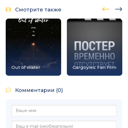
Смотрите также
Out of Water
Gargoyles: Fan Film
Комментарии (0)