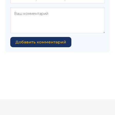
Добавить комментарий