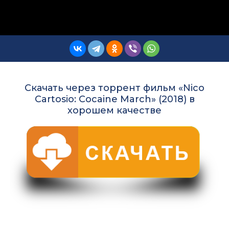
Скачать через торрент фильм «Nico
Cartosio: Cocaine March» (2018) в
хорошем качестве