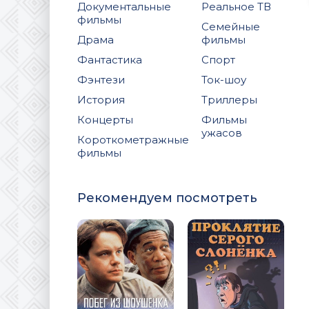
Документальные
Реальное ТВ
фильмы
Семейные
Драма
фильмы
Фантастика
Спорт
Фэнтези
Ток-шоу
История
Триллеры
Концерты
Фильмы
ужасов
Короткометражные
фильмы
Рекомендуем посмотреть