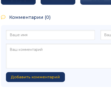
Комментарии (0)
Добавить комментарий