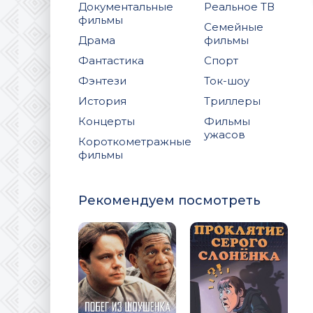
Документальные
Реальное ТВ
фильмы
Семейные
Драма
фильмы
Фантастика
Спорт
Фэнтези
Ток-шоу
История
Триллеры
Концерты
Фильмы
ужасов
Короткометражные
фильмы
Рекомендуем посмотреть