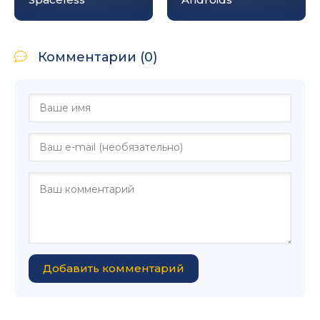
Комментарии (0)
Добавить комментарий