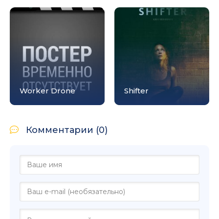
Worker Drone
Shifter
Комментарии (0)