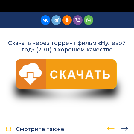
Скачать через торрент фильм «Нулевой
год» (2011) в хорошем качестве
Смотрите также