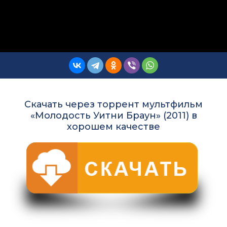
Скачать через торрент мультфильм
«Молодость Уитни Браун» (2011) в
хорошем качестве