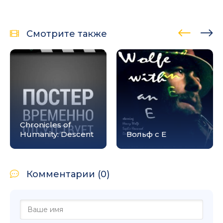
Смотрите также
Chronicles of
Humanity: Descent
Вольф с E
Комментарии (0)