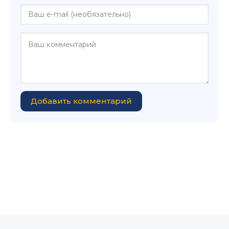
Добавить комментарий