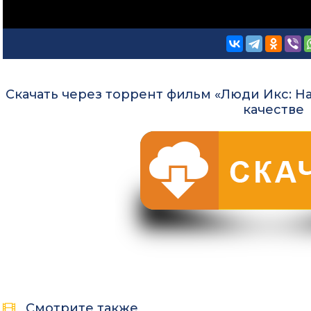
Скачать через торрент фильм «Люди Икс: На
качестве
Смотрите также