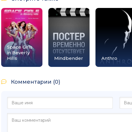
Space Girls
in Beverly
Hills
Mindbender
Anthro
Комментарии (0)