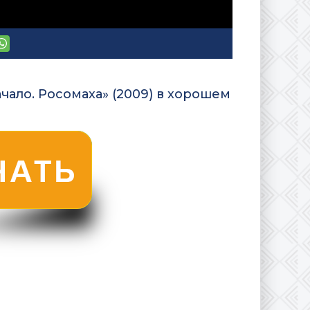
чало. Росомаха» (2009) в хорошем