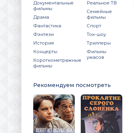
Документальные
Реальное ТВ
фильмы
Семейные
Драма
фильмы
Фантастика
Спорт
Фэнтези
Ток-шоу
История
Триллеры
Концерты
Фильмы
ужасов
Короткометражные
фильмы
Рекомендуем посмотреть