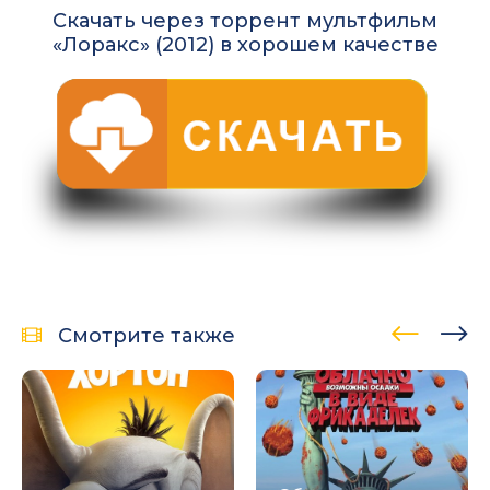
Скачать через торрент мультфильм
«Лоракс» (2012) в хорошем качестве
Смотрите также