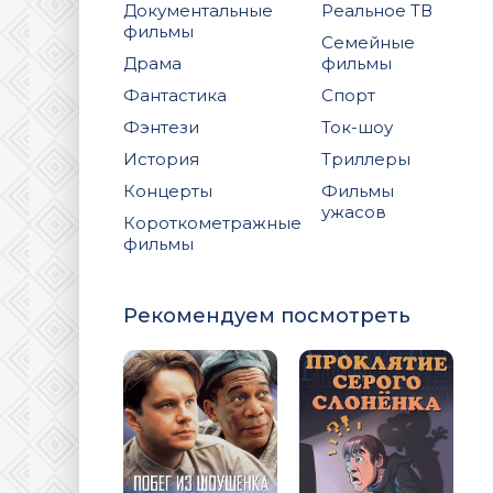
Документальные
Реальное ТВ
фильмы
Семейные
Драма
фильмы
Фантастика
Спорт
Фэнтези
Ток-шоу
История
Триллеры
Концерты
Фильмы
ужасов
Короткометражные
фильмы
Рекомендуем посмотреть