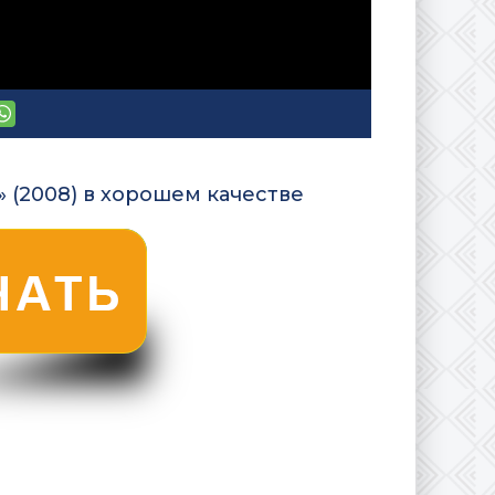
 (2008) в хорошем качестве