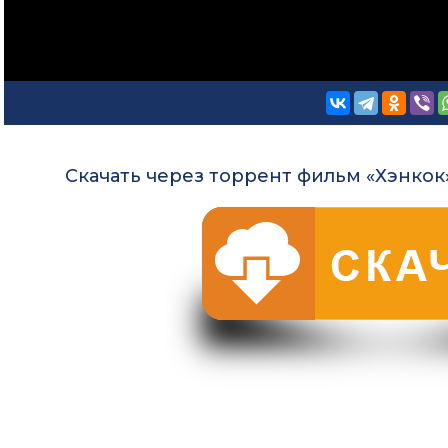
Скачать через торрент фильм «Хэнкок»