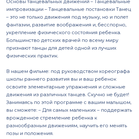
Основы танцевальных движений – Танцевальные
импровизации – Танцевальные постановки Танец
– это не только движения под музыку, но и полет
фантазии, развитие воображения и, бесспорно,
укрепление физического состояния ребенка.
Большинство детских врачей по всему миру
признают танцы для детей одной из лучших
физических практик.
В нашем фильме: под руководством хореографа
школы раннего развития вы и ваш ребенок
освоите элементарные упражнения и сложные
движения из различных танцев. Скучно не будет!
Занимаясь по этой программе с вашим малышом,
вы сможете: – Для самых маленьких – поддержать
врожденное стремление ребенка к
разнообразным движениям, научить его менять
позы и положения.