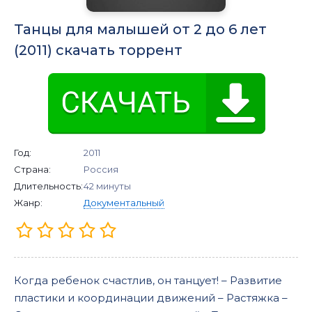
Танцы для малышей от 2 до 6 лет
(2011) скачать торрент
Год:
2011
Страна:
Россия
Длительность:
42 минуты
Жанр:
Документальный
Когда ребенок счастлив, он танцует! – Развитие
пластики и координации движений – Растяжка –