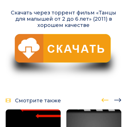
Скачать через торрент фильм «Танцы
для малышей от 2 до 6 лет» (2011) в
хорошем качестве
Смотрите также