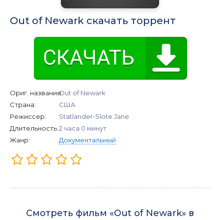
Out of Newark скачать торрент
Ориг. название:
Out of Newark
Страна:
США
Режиссер:
Statlander-Slote Jane
Длительность:
2 часа 0 минут
Жанр:
Документальный
Смотреть фильм «Out of Newark» в