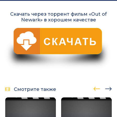
Скачать через торрент фильм «Out of
Newark» в хорошем качестве
Смотрите также