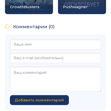
GrowthBusters
Pushwagner
Комментарии (0)
Добавить комментарий