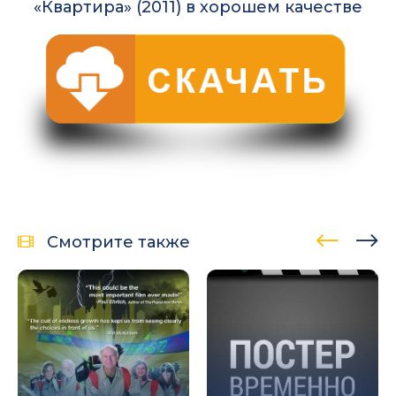
«Квартира» (2011) в хорошем качестве
Смотрите также