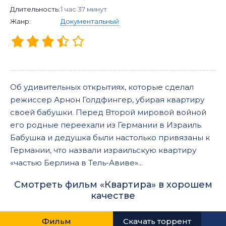
Длительность:
1 час 37 минут
Жанр:
Документальный
Об удивительных открытиях, которые сделал
режиссер Арнон Голдфингер, убирая квартиру
своей бабушки. Перед Второй мировой войной
его родные переехали из Германии в Израиль.
Бабушка и дедушка были настолько привязаны к
Германии, что назвали израильскую квартиру
«частью Берлина в Тель-Авиве»...
Смотреть фильм «Квартира» в хорошем
качестве
Фильм
Скачать торрент