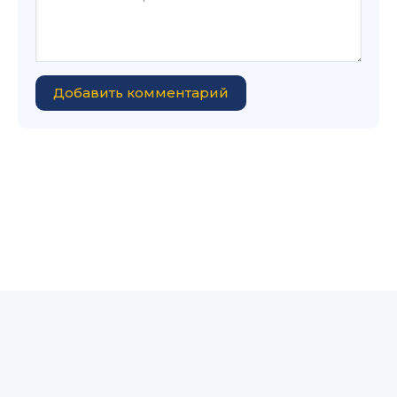
Добавить комментарий