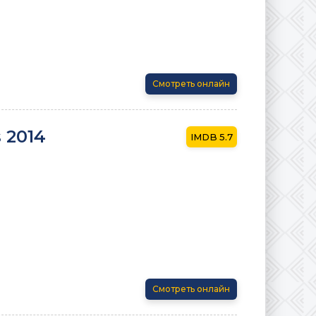
Смотреть онлайн
 2014
5.7
Смотреть онлайн