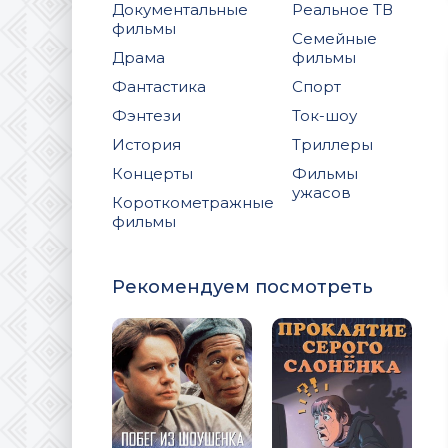
Документальные
Реальное ТВ
фильмы
Семейные
Драма
фильмы
Фантастика
Спорт
Фэнтези
Ток-шоу
История
Триллеры
Концерты
Фильмы
ужасов
Короткометражные
фильмы
Рекомендуем посмотреть