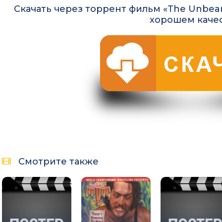
Скачать через торрент фильм «The Unbeara
хорошем каче
Смотрите также