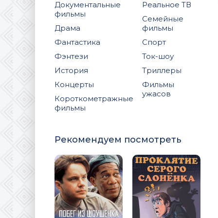
Документальные
Реальное ТВ
фильмы
Семейные
Драма
фильмы
Фантастика
Спорт
Фэнтези
Ток-шоу
История
Триллеры
Концерты
Фильмы
ужасов
Короткометражные
фильмы
Рекомендуем посмотреть