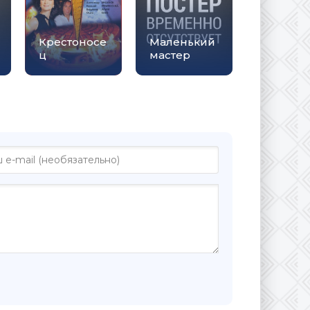
Крестоносе
Маленький
ц
мастер