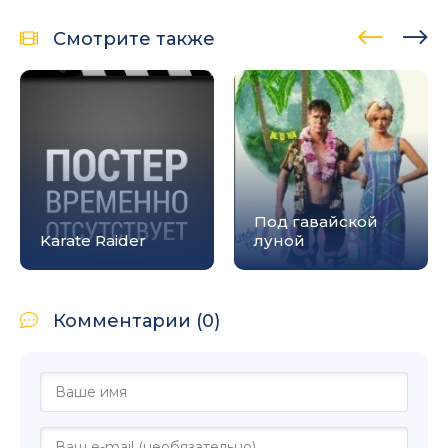
Смотрите также
Под гавайской
Karate Raider
луной
Комментарии (0)