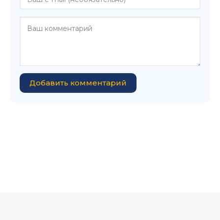
Добавить комментарий