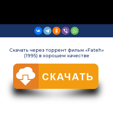
Скачать через торрент фильм «Fateh»
(1995) в хорошем качестве