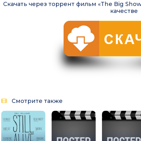
Скачать через торрент фильм «The Big Show: 
качестве
Смотрите также