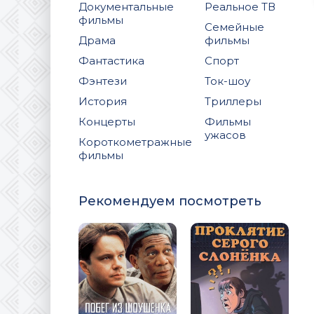
Документальные
Реальное ТВ
фильмы
Семейные
Драма
фильмы
Фантастика
Спорт
Фэнтези
Ток-шоу
История
Триллеры
Концерты
Фильмы
ужасов
Короткометражные
фильмы
Рекомендуем посмотреть