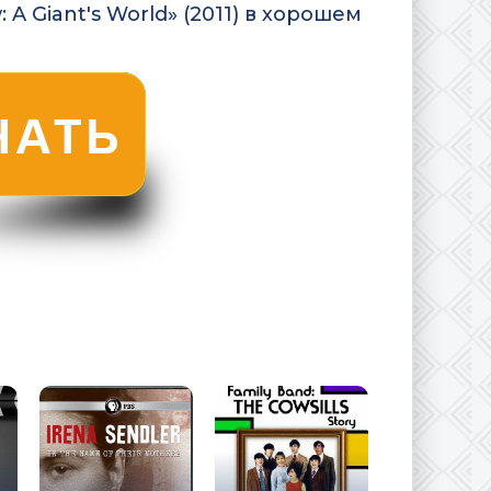
A Giant's World» (2011) в хорошем