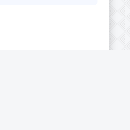
конфиденциальности
|
Cookie