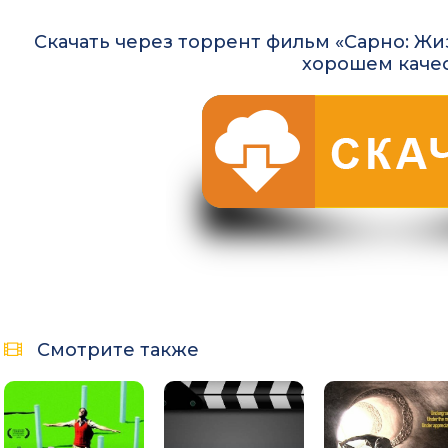
Скачать через торрент фильм «Сарно: Жиз
хорошем каче
Смотрите также