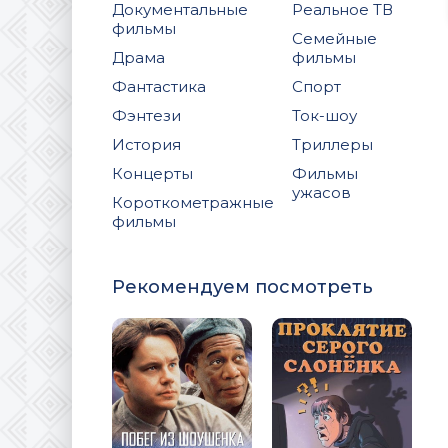
Документальные
Реальное ТВ
фильмы
Семейные
Драма
фильмы
Фантастика
Спорт
Фэнтези
Ток-шоу
История
Триллеры
Концерты
Фильмы
ужасов
Короткометражные
фильмы
Рекомендуем посмотреть