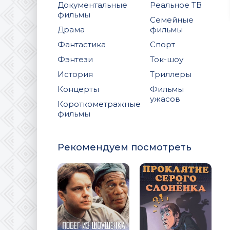
Документальные
Реальное ТВ
фильмы
Семейные
Драма
фильмы
Фантастика
Спорт
Фэнтези
Ток-шоу
История
Триллеры
Концерты
Фильмы
ужасов
Короткометражные
фильмы
Рекомендуем посмотреть