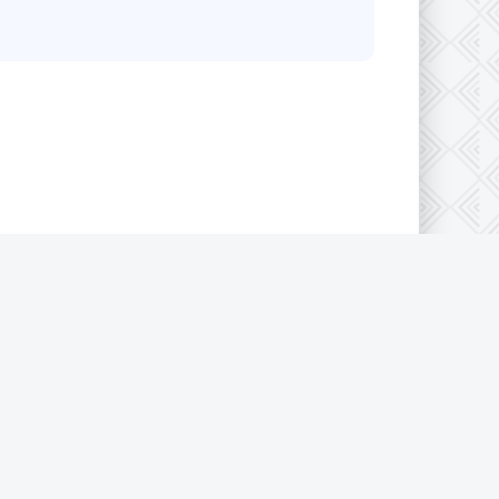
конфиденциальности
|
Cookie