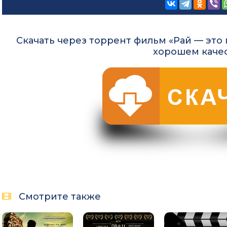
Скачать через торрент фильм «Рай — это п
хорошем каче
Смотрите также