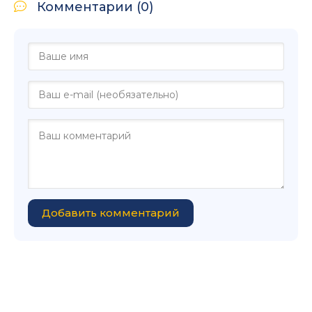
Комментарии (0)
Добавить комментарий