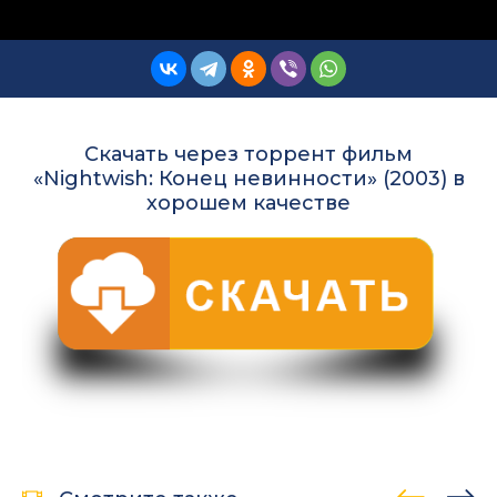
Скачать через торрент фильм
«Nightwish: Конец невинности» (2003) в
хорошем качестве