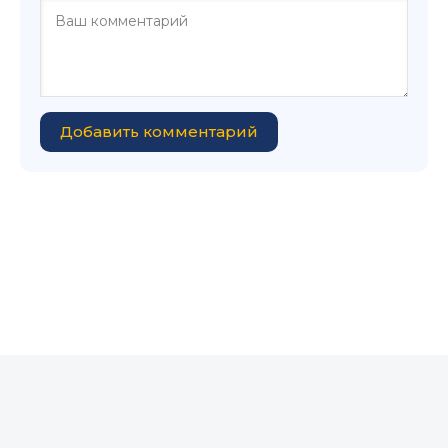
Добавить комментарий