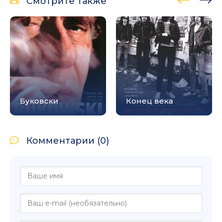
Смотрите также
Буковски
Конец века
Комментарии (0)