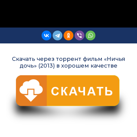
Скачать через торрент фильм «Ничья
дочь» (2013) в хорошем качестве