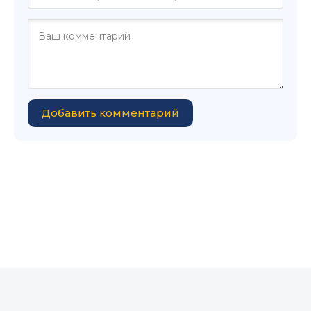
Добавить комментарий