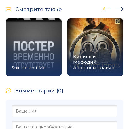
Смотрите также
Кирилл и
Мефодий:
Suicide and Me
Апостолы славян
Комментарии (0)