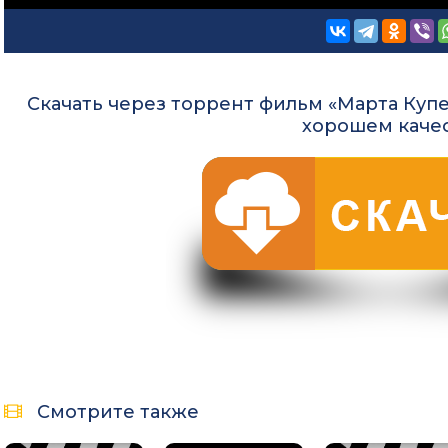
Скачать через торрент фильм «Марта Купер
хорошем каче
Смотрите также