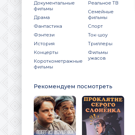
Документальные
Реальное ТВ
фильмы
Семейные
Драма
фильмы
Фантастика
Спорт
Фэнтези
Ток-шоу
История
Триллеры
Концерты
Фильмы
ужасов
Короткометражные
фильмы
Рекомендуем посмотреть