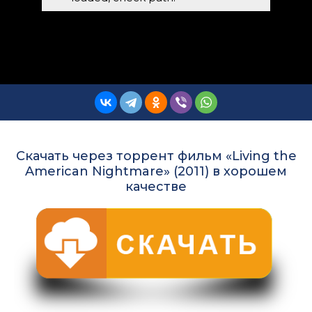
Скачать через торрент фильм «Living the
American Nightmare» (2011) в хорошем
качестве