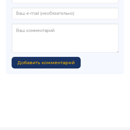
Добавить комментарий