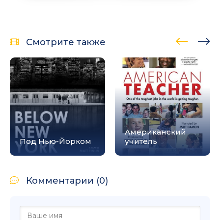
Смотрите также
Американский
Под Нью-Йорком
учитель
Комментарии (0)