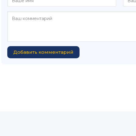
Добавить комментарий