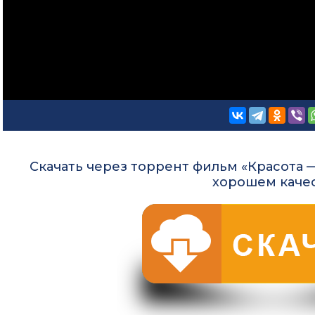
Скачать через торрент фильм «Красота —
хорошем каче