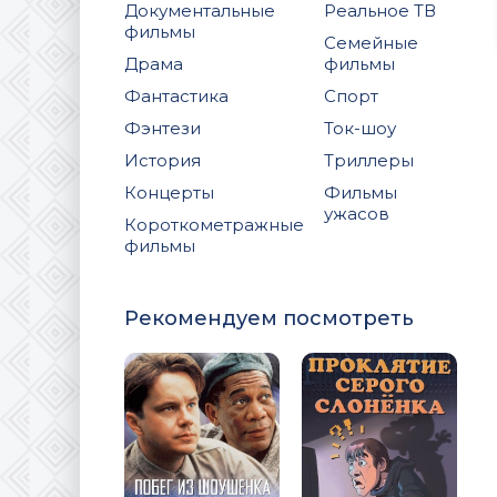
Документальные
Реальное ТВ
фильмы
Семейные
Драма
фильмы
Фантастика
Спорт
Фэнтези
Ток-шоу
История
Триллеры
Концерты
Фильмы
ужасов
Короткометражные
фильмы
Рекомендуем посмотреть