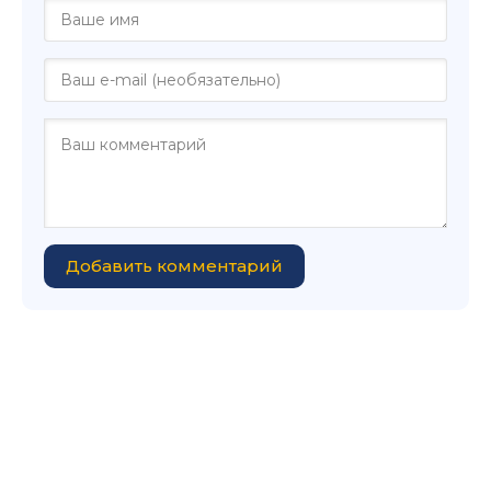
Добавить комментарий