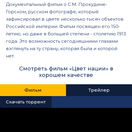
Документальный фильм о С.М. Прокудине-
Горском, русском фотографе, который
зафиксировал в цвете несколько тысяч объектов
Российской империи. Фильм посвящен его 150-
летию, но даже в большей степени - столетию 1913
года. Это возможность сегодняшними глазами
взглянуть на ту страну, которая была и которой
нет.
Смотреть фильм «Цвет нации» в
хорошем качестве
Фильм
Трейлер
Скачать торрент