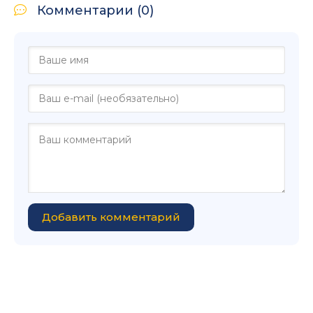
Комментарии (0)
Добавить комментарий