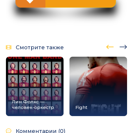
Смотрите также
Лин Фолкс —
человек-оркестр
Fight
Комментарии (0)