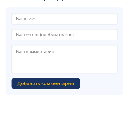
Добавить комментарий