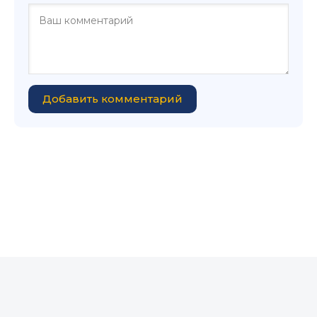
Добавить комментарий