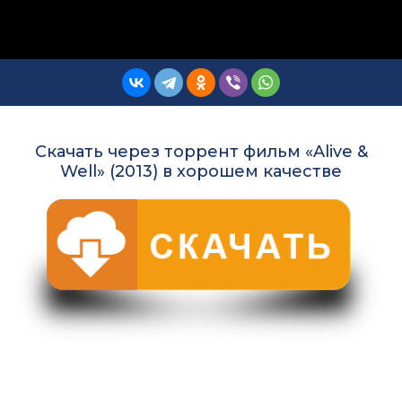
Скачать через торрент фильм «Alive &
Well» (2013) в хорошем качестве