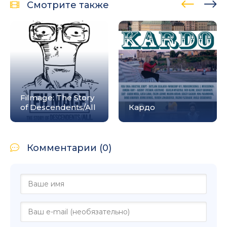
Смотрите также
Filmage: The Story
of Descendents/All
Кардо
Комментарии (0)